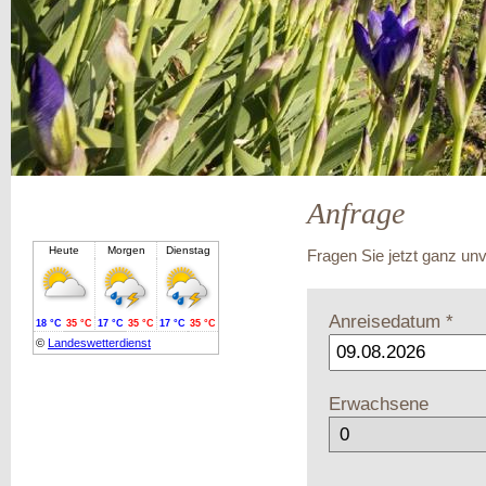
Anfrage
Fragen Sie jetzt ganz unv
Anreisedatum *
Erwachsene