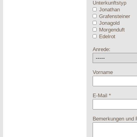
Unterkunftstyp
Jonathan
Grafensteiner
Jonagold
Morgenduft
Edelrot
Anrede:
Vorname
E-Mail *
Bemerkungen und 