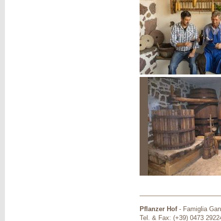
Pflanzer Hof
-
Famiglia Gan
Tel. & Fax: (+39) 0473 2922