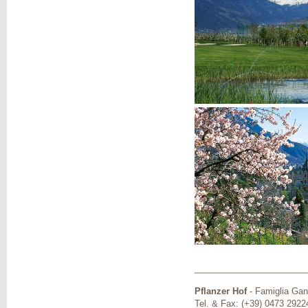
Pflanzer Hof
-
Famiglia Gan
Tel. & Fax: (+39) 0473 2922